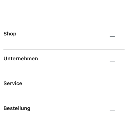
Shop
Unternehmen
Service
Bestellung