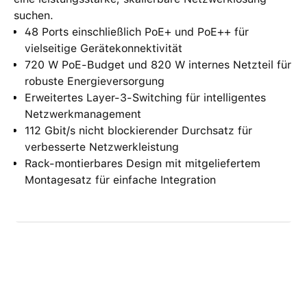
suchen.
48 Ports einschließlich PoE+ und PoE++ für
vielseitige Gerätekonnektivität
720 W PoE-Budget und 820 W internes Netzteil für
robuste Energieversorgung
Erweitertes Layer-3-Switching für intelligentes
Netzwerkmanagement
112 Gbit/s nicht blockierender Durchsatz für
verbesserte Netzwerkleistung
Rack-montierbares Design mit mitgeliefertem
Montagesatz für einfache Integration