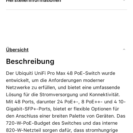
Herstellerinformationen
Übersicht
Beschreibung
Der Ubiquiti UniFi Pro Max 48 PoE-Switch wurde
entwickelt, um die Anforderungen moderner
Netzwerke zu erfüllen, und bietet eine umfassende
Lösung für die Stromversorgung und Konnektivität.
Mit 48 Ports, darunter 24 PoE+-, 8 PoE++- und 4 10-
Gigabit-SFP+-Ports, bietet er flexible Optionen für
den Anschluss einer breiten Palette von Geräten. Das
720-W-PoE-Budget des Switches und das interne
820-W-Netzteil sorgen dafür, dass stromhungrige