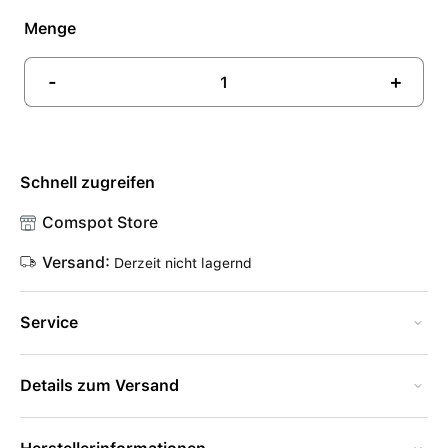
Menge
-
+
Schnell zugreifen
Comspot Store
Versand:
Derzeit nicht lagernd
Service
Details zum Versand