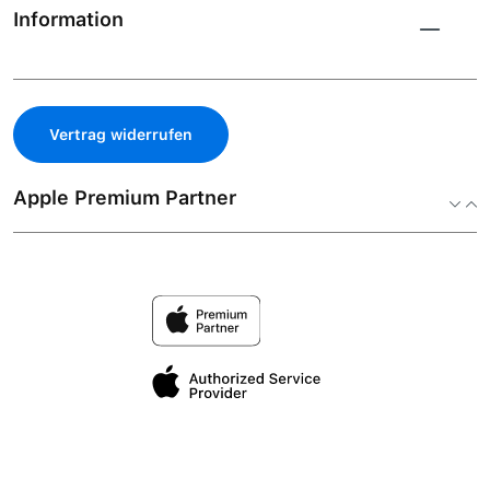
Information
Vertrag widerrufen
Apple Premium Partner