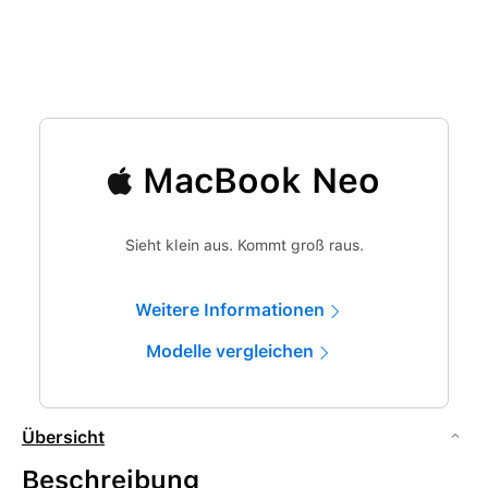
MacBook Neo
Sieht klein aus. Kommt groß raus.
Weitere Informationen
Modelle vergleichen
Übersicht
Beschreibung