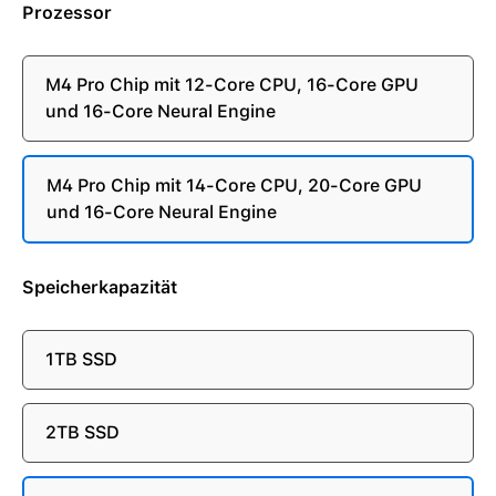
Prozessor
M4 Pro Chip mit 12-Core CPU, 16-Core GPU
und 16-Core Neural Engine
M4 Pro Chip mit 14-Core CPU, 20-Core GPU
und 16-Core Neural Engine
Speicherkapazität
1TB SSD
2TB SSD