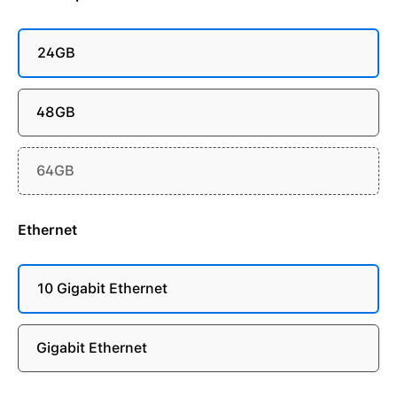
24GB
48GB
64GB
Ethernet
10 Gigabit Ethernet
Gigabit Ethernet