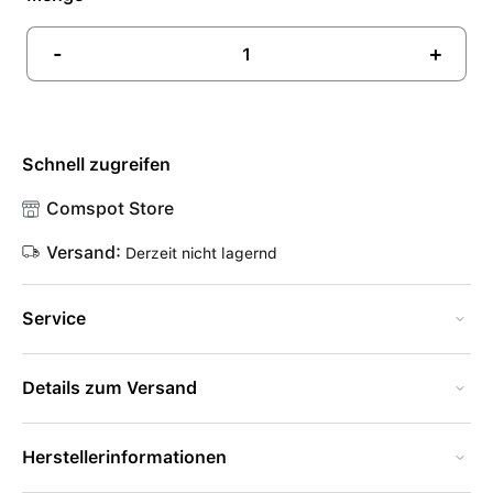
-
+
Schnell zugreifen
Comspot Store
Versand:
Derzeit nicht lagernd
Service
Details zum Versand
Herstellerinformationen