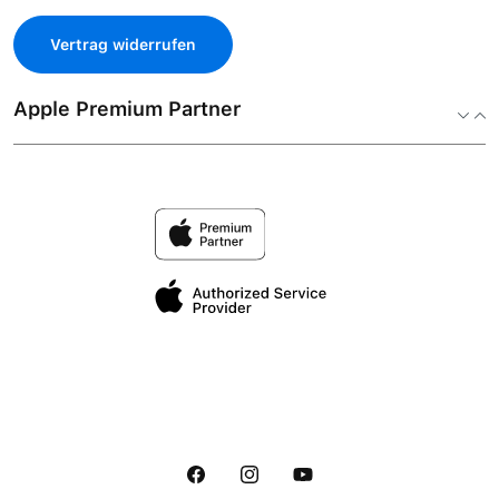
Vertrag widerrufen
Apple Premium Partner