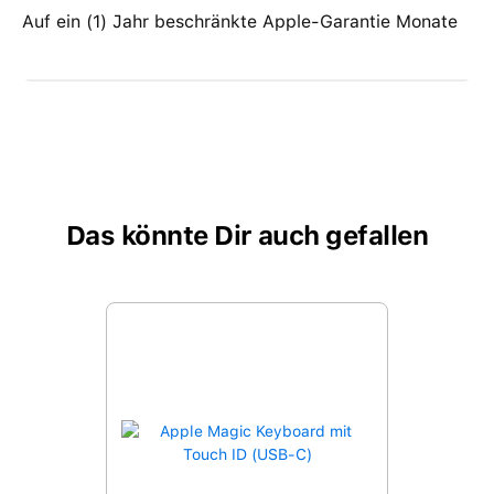
Auf ein (1) Jahr beschränkte Apple-Garantie Monate
Das könnte Dir auch gefallen
Produktgalerie überspringen