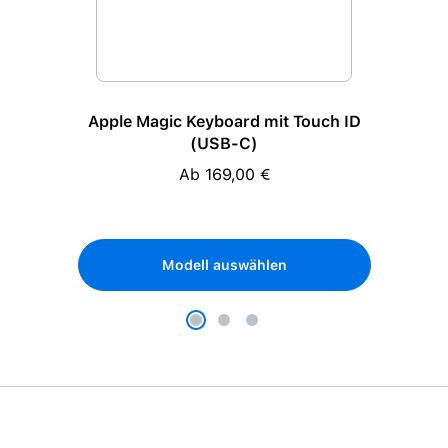
Apple Magic Keyboard mit Touch ID
(USB-C)
Ab 169,00 €
Regulärer Preis:
Modell auswählen