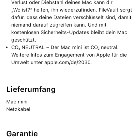
Verlust oder Diebstahl deines Mac kann dir
„Wo ist?“ helfen, ihn wiederzufinden. FileVault sorgt
dafür, dass deine Dateien verschlüsselt sind, damit
niemand darauf zugreifen kann. Und mit
kostenlosen Sicherheits-Updates bleibt dein Mac
geschützt.
CO₂ NEUTRAL – Der Mac mini ist CO₂ neutral.
Weitere Infos zum Engagement von Apple für die
Umwelt unter apple.com/de/2030.
Lieferumfang
Mac mini
Netzkabel
Garantie