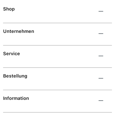
Shop
Unternehmen
Service
Bestellung
Information