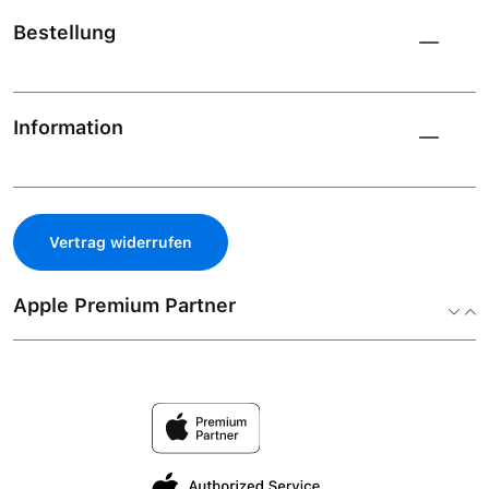
Bestellung
Information
Vertrag widerrufen
Apple Premium Partner