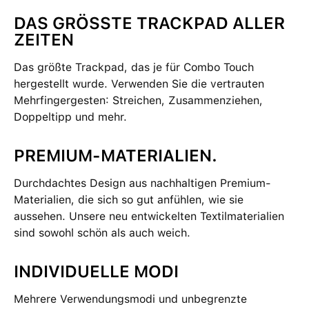
DAS GRÖSSTE TRACKPAD ALLER
ZEITEN
Das größte Trackpad, das je für Combo Touch
hergestellt wurde. Verwenden Sie die vertrauten
Mehrfingergesten: Streichen, Zusammenziehen,
Doppeltipp und mehr.
PREMIUM-MATERIALIEN.
Durchdachtes Design aus nachhaltigen Premium-
Materialien, die sich so gut anfühlen, wie sie
aussehen. Unsere neu entwickelten Textilmaterialien
sind sowohl schön als auch weich.
INDIVIDUELLE MODI
Mehrere Verwendungsmodi und unbegrenzte