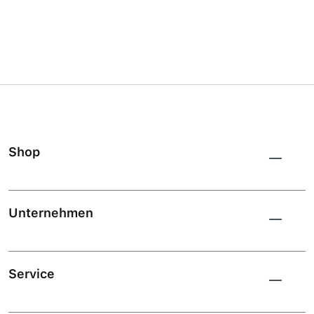
Shop
Unternehmen
Service