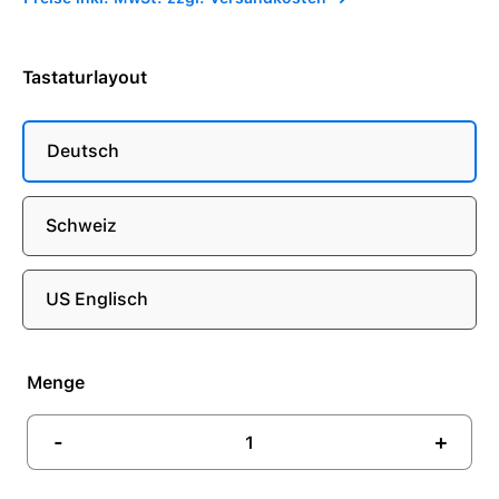
Tastaturlayout
Deutsch
Schweiz
US Englisch
Menge
-
+