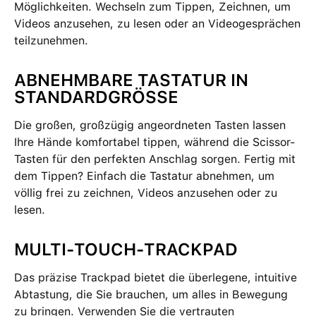
Möglichkeiten. Wechseln zum Tippen, Zeichnen, um
Videos anzusehen, zu lesen oder an Videogesprächen
teilzunehmen.
ABNEHMBARE TASTATUR IN
STANDARDGRÖSSE
Die großen, großzügig angeordneten Tasten lassen
Ihre Hände komfortabel tippen, während die Scissor-
Tasten für den perfekten Anschlag sorgen. Fertig mit
dem Tippen? Einfach die Tastatur abnehmen, um
völlig frei zu zeichnen, Videos anzusehen oder zu
lesen.
MULTI-TOUCH-TRACKPAD
Das präzise Trackpad bietet die überlegene, intuitive
Abtastung, die Sie brauchen, um alles in Bewegung
zu bringen. Verwenden Sie die vertrauten