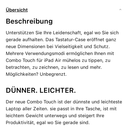
Übersicht
Beschreibung
Unterstützen Sie Ihre Leidenschaft, egal wo Sie sich
gerade aufhalten. Das Tastatur-Case eröffnet ganz
neue Dimensionen bei Vielseitigkeit und Schutz.
Mehrere Verwendungsmodi ermöglichen Ihnen mit
Combo Touch für iPad Air mühelos zu tippen, zu
betrachten, zu zeichnen, zu lesen und mehr.
Möglichkeiten? Unbegrenzt.
DÜNNER. LEICHTER.
Der neue Combo Touch ist der dünnste und leichteste
Laptop aller Zeiten. sie passt in Ihre Tasche, ist mit
leichtem Gewicht unterwegs und steigert Ihre
Produktivität, egal wo Sie gerade sind.