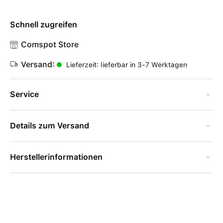
Schnell zugreifen
Comspot Store
Versand:
Lieferzeit: lieferbar in 3-7 Werktagen
Service
Details zum Versand
Herstellerinformationen