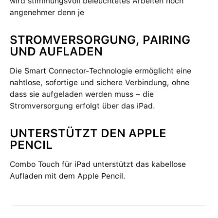
wird stimmungsvoll beleuchtetes Arbeiten noch
angenehmer denn je
STROMVERSORGUNG, PAIRING
UND AUFLADEN
Die Smart Connector-Technologie ermöglicht eine
nahtlose, sofortige und sichere Verbindung, ohne
dass sie aufgeladen werden muss – die
Stromversorgung erfolgt über das iPad.
UNTERSTÜTZT DEN APPLE
PENCIL
Combo Touch für iPad unterstützt das kabellose
Aufladen mit dem Apple Pencil.