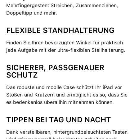
Mehrfingergesten: Streichen, Zusammenziehen,
Doppeltipp und mehr.
FLEXIBLE STANDHALTERUNG
Finden Sie Ihren bevorzugten Winkel für praktisch
jede Aufgabe mit der ultra-flexiblen Stellhalterung.
SICHERER, PASSGENAUER
SCHUTZ
Das robuste und mobile Case schützt Ihr iPad vor
Stößen und Kratzern und ermöglicht es so, dass Sie
es bedenkenlos überallhin mitnehmen können.
TIPPEN BEI TAG UND NACHT
Dank verstellbaren, hintergrundbeleuchteten Tasten