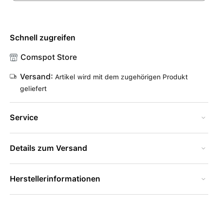
Schnell zugreifen
Comspot Store
Versand:
Artikel wird mit dem zugehörigen Produkt
geliefert
Service
Details zum Versand
Herstellerinformationen