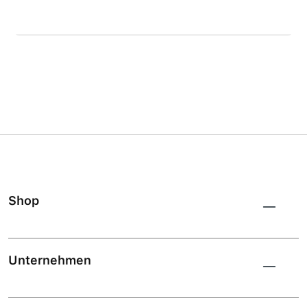
Shop
Unternehmen