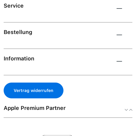
Service
Bestellung
Information
Vertrag widerrufen
Apple Premium Partner