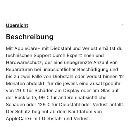
Übersicht
Beschreibung
Mit AppleCare+ mit Diebstahl und Verlust erhältst du
technischen Support durch Expert:innen und
Hardware­schutz, der eine unbegrenzte Anzahl von
Reparaturen bei unabsichtlicher Beschädigung und
bis zu zwei Fälle von Diebstahl oder Verlust binnen 12
Monaten abdeckt, für die jeweils eine Zusatz­gebühr
von 29 € für Schäden am Display oder am Glas auf
der Rückseite, 99 € für andere unabsicht­liche
Schäden oder 129 € für Diebstahl oder Verlust anfällt.
Der Schutz beginnt ab dem Kaufdatum von
AppleCare+ mit Diebstahl und Verlust.