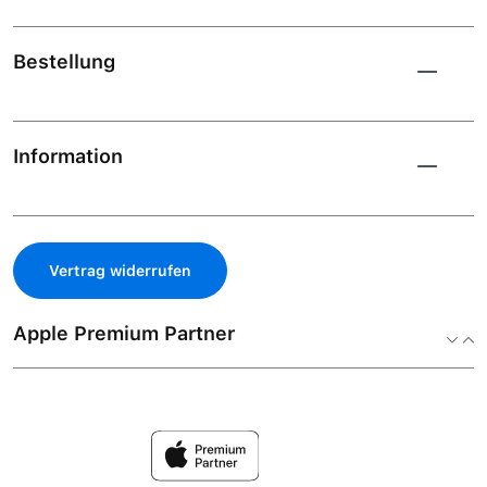
Bestellung
Information
Vertrag widerrufen
Apple Premium Partner