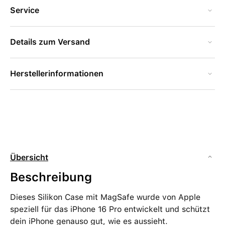
Service
Details zum Versand
Herstellerinformationen
Übersicht
Beschreibung
Dieses Silikon Case mit MagSafe wurde von Apple
speziell für das iPhone 16 Pro entwickelt und schützt
dein iPhone genauso gut, wie es aussieht.