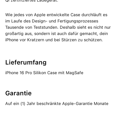
Qi zertifiziertes Ladegerät.
Wie jedes von Apple entwickelte Case durchläuft es
im Laufe des Design‑ und Fertigungs­prozesses
Tausende von Teststunden. Deshalb sieht es nicht nur
großartig aus, sondern ist auch dafür gemacht, dein
iPhone vor Kratzern und bei Stürzen zu schützen.
Lieferumfang
iPhone 16 Pro Silikon Case mit MagSafe
Garantie
Auf ein (1) Jahr beschränkte Apple-Garantie Monate