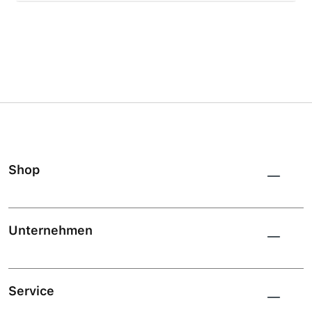
Shop
Unternehmen
Service