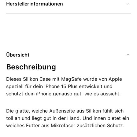
Herstellerinformationen
Übersicht
Beschreibung
Dieses Silikon Case mit MagSafe wurde von Apple
speziell für dein iPhone 15 Plus entwickelt und
schützt dein iPhone genauso gut, wie es aussieht.
Die glatte, weiche Außenseite aus Silikon fühlt sich
toll an und liegt gut in der Hand. Und innen bietet ein
weiches Futter aus Mikrofaser zusätzlichen Schutz.