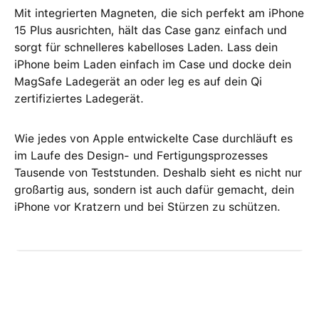
Mit integrierten Magneten, die sich perfekt am iPhone
15 Plus ausrichten, hält das Case ganz einfach und
sorgt für schnelleres kabelloses Laden. Lass dein
iPhone beim Laden einfach im Case und docke dein
MagSafe Ladegerät an oder leg es auf dein Qi
zertifiziertes Ladegerät.
Wie jedes von Apple entwickelte Case durchläuft es
im Laufe des Design‑ und Fertigungs­prozesses
Tausende von Teststunden. Deshalb sieht es nicht nur
großartig aus, sondern ist auch dafür gemacht, dein
iPhone vor Kratzern und bei Stürzen zu schützen.