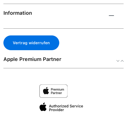
Information
Vertrag widerrufen
Apple Premium Partner