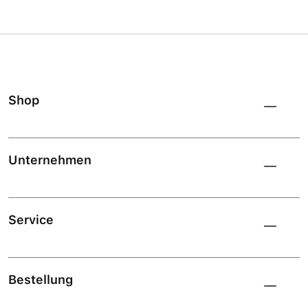
Shop
Unternehmen
Service
Bestellung