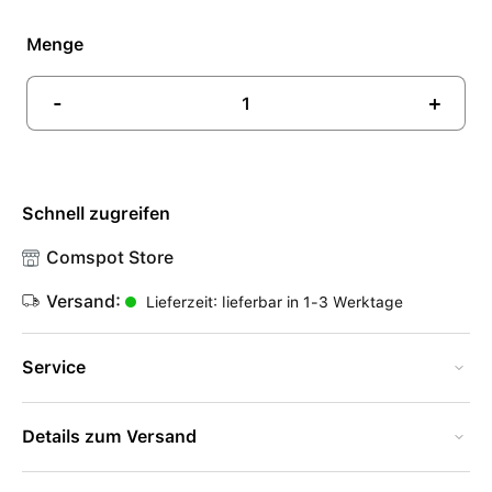
Menge
-
+
Schnell zugreifen
Comspot Store
Versand:
Lieferzeit: lieferbar in 1-3 Werktage
Service
Details zum Versand