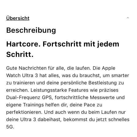
Übersicht
Beschreibung
Hartcore. Fortschritt mit jedem
Schritt.
Gute Nachrichten für alle, die laufen. Die Apple
Watch Ultra 3 hat alles, was du brauchst, um smarter
zu trainieren und deine persönliche Bestleistung zu
erreichen. Leistungsstarke Features wie präzises
Dual-Frequenz GPS, fortschrittliche Messwerte und
eigene Trainings helfen dir, deine Pace zu
perfektionieren. Und auch wenn du beim Laufen nur
deine Ultra 3 dabeihast, bekommst du jetzt schnelles
5G.