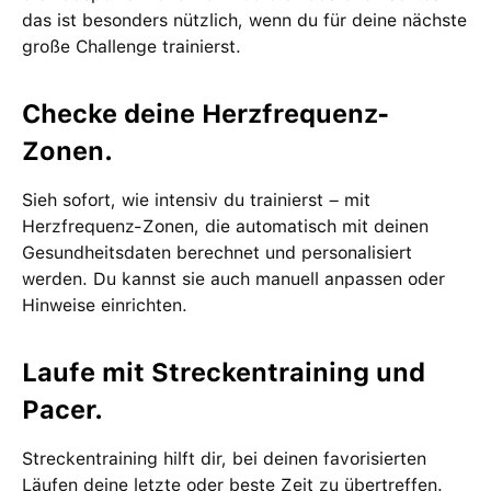
das ist besonders nützlich, wenn du für deine nächste
große Challenge trainierst.
Checke deine Herzfrequenz-
Zonen.
Sieh sofort, wie intensiv du trainierst – mit
Herzfrequenz-Zonen, die automatisch mit deinen
Gesundheitsdaten berechnet und personalisiert
werden. Du kannst sie auch manuell anpassen oder
Hinweise einrichten.
Laufe mit Streckentraining und
Pacer.
Streckentraining hilft dir, bei deinen favorisierten
Läufen deine letzte oder beste Zeit zu übertreffen.