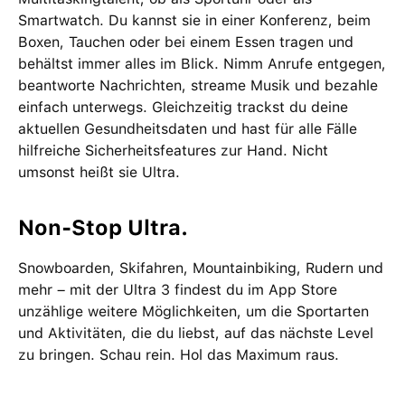
Smartwatch. Du kannst sie in einer Konferenz, beim
Boxen, Tauchen oder bei einem Essen tragen und
behältst immer alles im Blick. Nimm Anrufe entgegen,
beantworte Nachrichten, streame Musik und bezahle
einfach unterwegs. Gleichzeitig trackst du deine
aktuellen Gesundheitsdaten und hast für alle Fälle
hilfreiche Sicherheitsfeatures zur Hand. Nicht
umsonst heißt sie Ultra.
Non-Stop Ultra.
Snowboarden, Skifahren, Mountainbiking, Rudern und
mehr – mit der Ultra 3 findest du im App Store
unzählige weitere Möglichkeiten, um die Sportarten
und Aktivitäten, die du liebst, auf das nächste Level
zu bringen. Schau rein. Hol das Maximum raus.