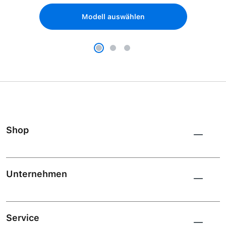
Modell auswählen
Shop
Unternehmen
Service