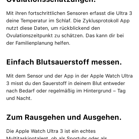
Mit ihren fortschrittlichen Sensoren erfasst die Ultra 3
deine Temperatur im Schlaf. Die Zyklusprotokoll App
nutzt diese Daten, um rückblickend den
Ovulationszeitpunkt zu schätzen. Das kann dir bei
der Familienplanung helfen.
Einfach Blutsauerstoff messen.
Mit dem Sensor und der App in der Apple Watch Ultra
3 misst du den Sauerstoff in deinem Blut entweder
nach Bedarf oder regelmäßig im Hintergrund – Tag
und Nacht.
Zum Rausgehen und Ausgehen.
Die Apple Watch Ultra 3 ist ein echtes
Multitaskingtalent, ob als Sportuhr oder als