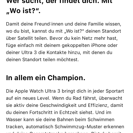
Wer sucht, der findet dich. Mit
„Wo ist?“.
Damit deine Freund:innen und deine Familie wissen,
wo du bist, kannst du mit „Wo ist?“ deinen Standort
über Satellit teilen. Bevor du kein Netz mehr hast,
füge einfach mit deinem gekoppelten iPhone oder
deiner Ultra 3 die Kontakte hinzu, mit denen du
deinen Standort teilen möchtest.
In allem ein Champion.
Die Apple Watch Ultra 3 bringt dich in jeder Sportart
auf ein neues Level. Wenn du Rad fährst, überwacht
sie aktiv deine Geschwindigkeit und Effizienz, damit
du deinen Fortschritt in Echtzeit siehst. Und im
Wasser kann sie deine Bahnen beim Schwimmen
tracken, automatisch Schwimmzug-Muster erkennen