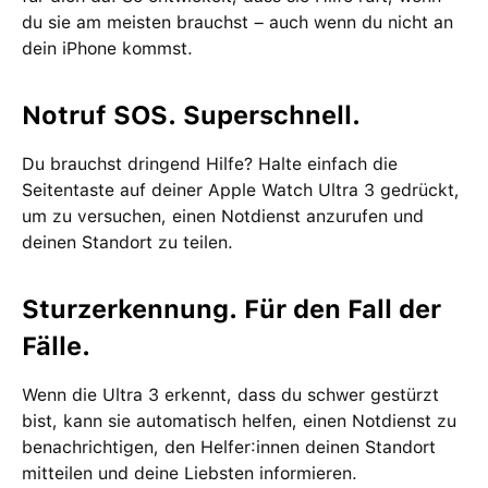
du sie am meisten brauchst – auch wenn du nicht an
dein iPhone kommst.
Notruf SOS. Superschnell.
Du brauchst dringend Hilfe? Halte einfach die
Seitentaste auf deiner Apple Watch Ultra 3 gedrückt,
um zu versuchen, einen Notdienst anzurufen und
deinen Standort zu teilen.
Sturzerkennung. Für den Fall der
Fälle.
Wenn die Ultra 3 erkennt, dass du schwer gestürzt
bist, kann sie automatisch helfen, einen Notdienst zu
benachrichtigen, den Helfer:innen deinen Standort
mitteilen und deine Liebsten informieren.