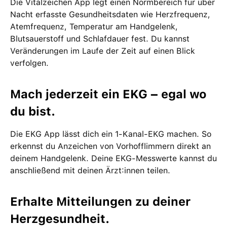
Die Vitalzeichen App legt einen Normbereich für über
Nacht erfasste Gesundheitsdaten wie Herzfrequenz,
Atemfrequenz, Temperatur am Handgelenk,
Blutsauerstoff und Schlafdauer fest. Du kannst
Veränderungen im Laufe der Zeit auf einen Blick
verfolgen.
Mach jederzeit ein EKG – egal wo
du bist.
Die EKG App lässt dich ein 1-Kanal-EKG machen. So
erkennst du Anzeichen von Vorhofflimmern direkt an
deinem Handgelenk. Deine EKG-Messwerte kannst du
anschließend mit deinen Ärzt:innen teilen.
Erhalte Mitteilungen zu deiner
Herzgesundheit.