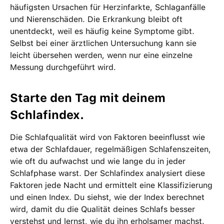
häufigsten Ursachen für Herzinfarkte, Schlaganfälle
und Nierenschäden. Die Erkrankung bleibt oft
unentdeckt, weil es häufig keine Symptome gibt.
Selbst bei einer ärztlichen Untersuchung kann sie
leicht übersehen werden, wenn nur eine einzelne
Messung durchgeführt wird.
Starte den Tag mit deinem
Schlafindex.
Die Schlafqualität wird von Faktoren beeinflusst wie
etwa der Schlafdauer, regelmäßigen Schlafenszeiten,
wie oft du aufwachst und wie lange du in jeder
Schlafphase warst. Der Schlafindex analysiert diese
Faktoren jede Nacht und ermittelt eine Klassifizierung
und einen Index. Du siehst, wie der Index berechnet
wird, damit du die Qualität deines Schlafs besser
verstehst und lernst, wie du ihn erholsamer machst.