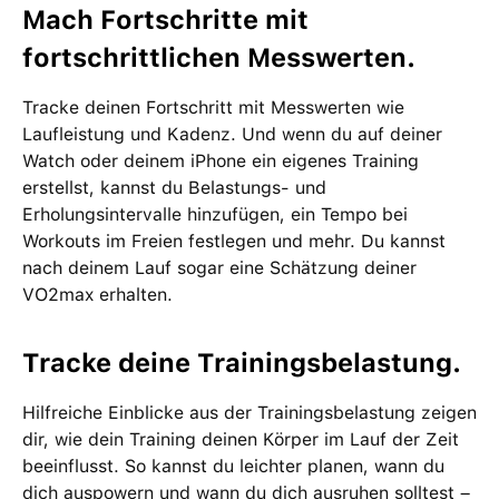
Mach Fortschritte mit
fortschrittlichen Messwerten.
Tracke deinen Fortschritt mit Messwerten wie
Laufleistung und Kadenz. Und wenn du auf deiner
Watch oder deinem iPhone ein eigenes Training
erstellst, kannst du Belastungs- und
Erholungsintervalle hinzufügen, ein Tempo bei
Workouts im Freien festlegen und mehr. Du kannst
nach deinem Lauf sogar eine Schätzung deiner
VO2max erhalten.
Tracke deine Trainingsbelastung.
Hilfreiche Einblicke aus der Trainingsbelastung zeigen
dir, wie dein Training deinen Körper im Lauf der Zeit
beeinflusst. So kannst du leichter planen, wann du
dich auspowern und wann du dich ausruhen solltest –