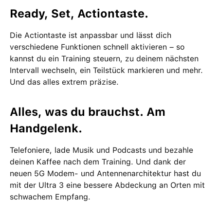
Ready, Set, Actiontaste.
Die Actiontaste ist anpassbar und lässt dich
verschiedene Funktionen schnell aktivieren – so
kannst du ein Training steuern, zu deinem nächsten
Intervall wechseln, ein Teilstück markieren und mehr.
Und das alles extrem präzise.
Alles, was du brauchst. Am
Handgelenk.
Telefoniere, lade Musik und Podcasts und bezahle
deinen Kaffee nach dem Training. Und dank der
neuen 5G Modem- und Antennenarchitektur hast du
mit der Ultra 3 eine bessere Abdeckung an Orten mit
schwachem Empfang.