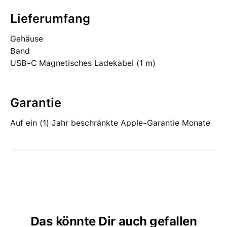
Lieferumfang
Gehäuse
Band
USB-C Magnetisches Ladekabel (1 m)
Garantie
Auf ein (1) Jahr beschränkte Apple-Garantie Monate
Das könnte Dir auch gefallen