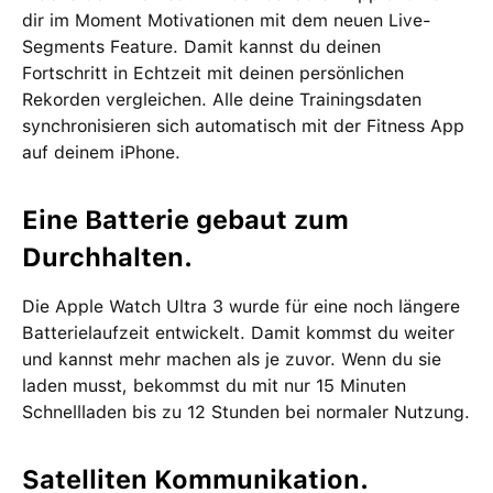
dir im Moment Motivationen mit dem neuen Live-
Segments Feature. Damit kannst du deinen
Fortschritt in Echtzeit mit deinen persönlichen
Rekorden vergleichen. Alle deine Trainingsdaten
synchronisieren sich automatisch mit der Fitness App
auf deinem iPhone.
Eine Batterie gebaut zum
Durchhalten.
Die Apple Watch Ultra 3 wurde für eine noch längere
Batterielaufzeit entwickelt. Damit kommst du weiter
und kannst mehr machen als je zuvor. Wenn du sie
laden musst, bekommst du mit nur 15 Minuten
Schnellladen bis zu 12 Stunden bei normaler Nutzung.
Satelliten Kommunikation.