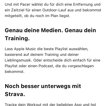
Und mit Pacer wählst du für dich eine Entfernung und
ein Zeitziel für einen Outdoor-Lauf aus und bekommst
mitgeteilt, ob du noch im Plan liegst.
Genau deine Medien. Genau dein
Training.
Lass Apple Music die beste Playlist auswählen,
basierend auf deinem Training und deiner
Lieblingsmusik. Oder entscheide dich einfach für eine
Playlist oder einen Podcast, die du vorgeschlagen
bekommst.
Noch besser unterwegs mit
Strava.
Tracke dein Workout mit der beliebten App und hol