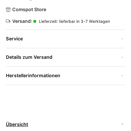
Comspot Store
Versand:
Lieferzeit: lieferbar in 3-7 Werktagen
Service
Details zum Versand
Herstellerinformationen
Übersicht