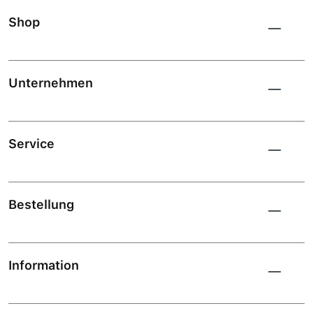
Shop
Unternehmen
Service
Bestellung
Information