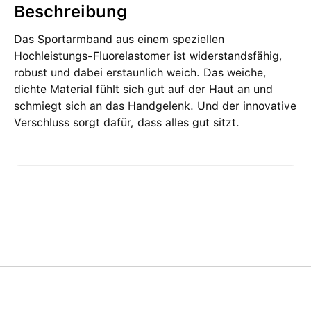
Beschreibung
Das Sportarmband aus einem speziellen
Hochleistungs-Fluorelastomer ist widerstandsfähig,
robust und dabei erstaunlich weich. Das weiche,
dichte Material fühlt sich gut auf der Haut an und
schmiegt sich an das Handgelenk. Und der innovative
Verschluss sorgt dafür, dass alles gut sitzt.