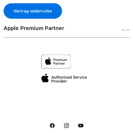
Vertrag widerrufen
Apple Premium Partner