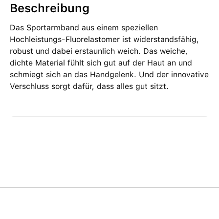
Beschreibung
Das Sportarmband aus einem speziellen
Hochleistungs-Fluorelastomer ist widerstandsfähig,
robust und dabei erstaunlich weich. Das weiche,
dichte Material fühlt sich gut auf der Haut an und
schmiegt sich an das Handgelenk. Und der innovative
Verschluss sorgt dafür, dass alles gut sitzt.