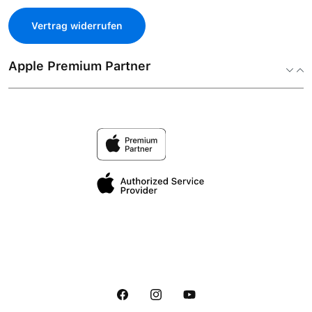
Vertrag widerrufen
Apple Premium Partner