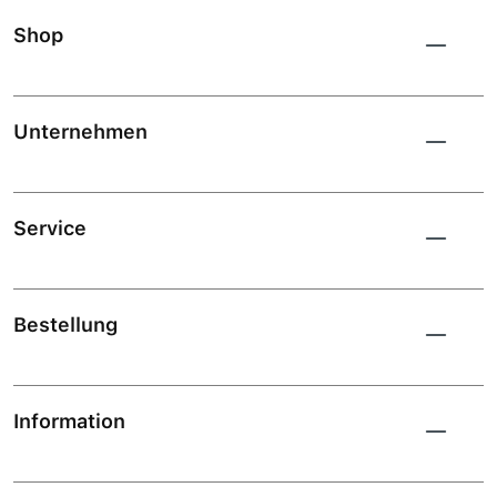
Shop
Unternehmen
Service
Bestellung
Information