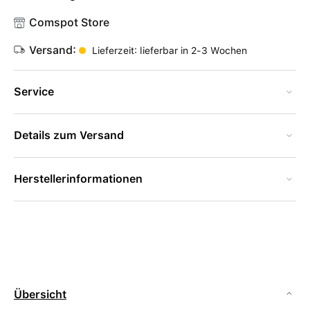
Comspot Store
Versand:
Lieferzeit: lieferbar in 2-3 Wochen
Service
Details zum Versand
Herstellerinformationen
Übersicht