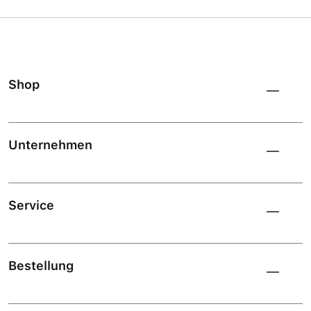
Shop
Unternehmen
Service
Bestellung