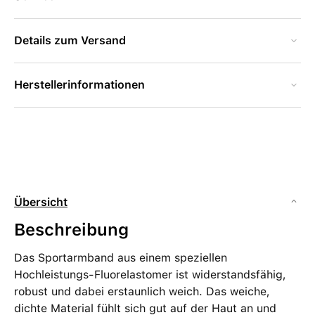
Details zum Versand
Herstellerinformationen
Übersicht
Beschreibung
Das Sportarmband aus einem speziellen
Hochleistungs-Fluorelastomer ist widerstandsfähig,
robust und dabei erstaunlich weich. Das weiche,
dichte Material fühlt sich gut auf der Haut an und