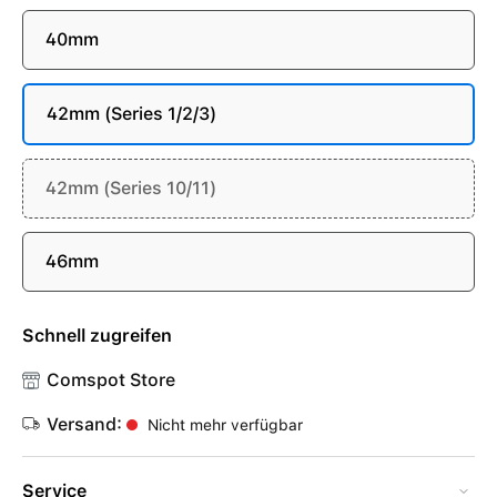
40mm
42mm (Series 1/2/3)
42mm (Series 10/11)
46mm
Schnell zugreifen
Comspot Store
Versand:
Nicht mehr verfügbar
Service