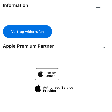
Information
Vertrag widerrufen
Apple Premium Partner