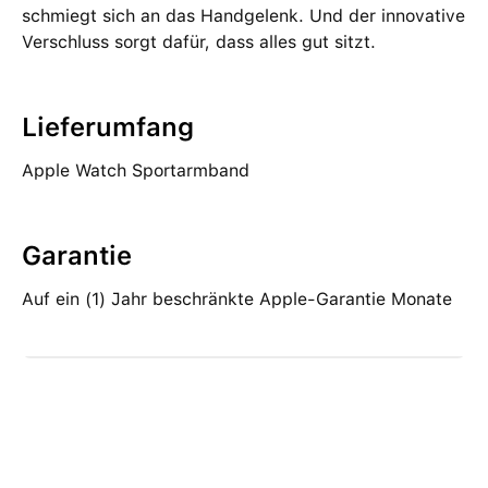
schmiegt sich an das Handgelenk. Und der innovative
Verschluss sorgt dafür, dass alles gut sitzt.
Lieferumfang
Apple Watch Sportarmband
Garantie
Auf ein (1) Jahr beschränkte Apple-Garantie Monate