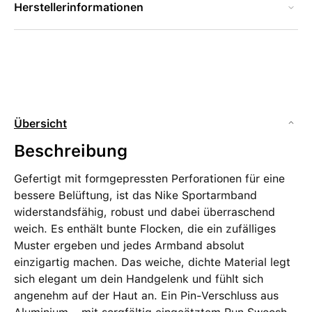
Herstellerinformationen
Übersicht
Beschreibung
Gefertigt mit formgepressten Perforationen für eine
bessere Belüftung, ist das Nike Sportarmband
widerstandsfähig, robust und dabei überraschend
weich. Es enthält bunte Flocken, die ein zufälliges
Muster ergeben und jedes Armband absolut
einzigartig machen. Das weiche, dichte Material legt
sich elegant um dein Handgelenk und fühlt sich
angenehm auf der Haut an. Ein Pin-Verschluss aus