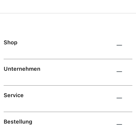
Shop
Unternehmen
Service
Bestellung