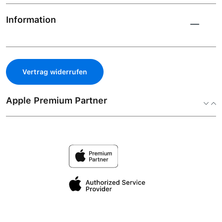
Information
Vertrag widerrufen
Apple Premium Partner