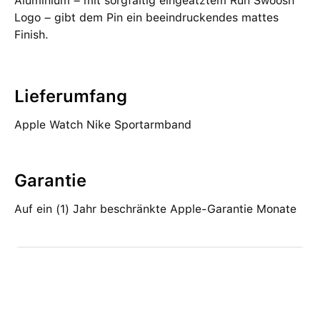
Aluminium – mit sorgfältig eingeätztem Run Swoosh
Logo – gibt dem Pin ein beeindruckendes mattes
Finish.
Lieferumfang
Apple Watch Nike Sportarmband
Garantie
Auf ein (1) Jahr beschränkte Apple-Garantie Monate