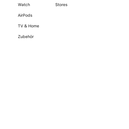
Watch
Stores
AirPods
TV & Home
Zubehör