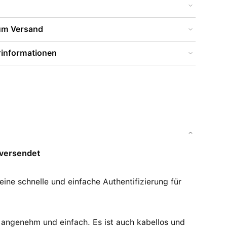
zum Versand
rinformationen
versendet
ine schnelle und einfache Authentifizierung für
angenehm und einfach. Es ist auch kabellos und