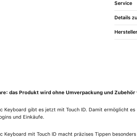
Service
Details 
Herstelle
re: das Produkt wird ohne Umverpackung und Zubehör 
 Keyboard gibt es jetzt mit Touch ID. Damit ermöglicht es e
ogins und Einkäufe.
c Keyboard mit Touch ID macht präzises Tippen besonders 