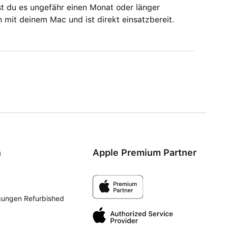
nst du es ungefähr einen Monat oder länger
 mit deinem Mac und ist direkt einsatzbereit.
n
Apple Premium Partner
gungen Refurbished