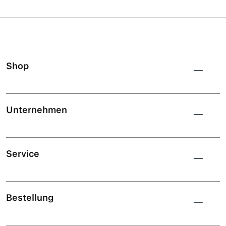
Shop
Unternehmen
Service
Bestellung