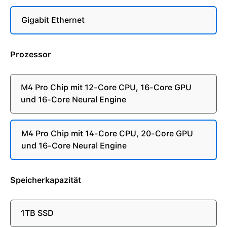
Gigabit Ethernet
Prozessor
M4 Pro Chip mit 12-Core CPU, 16-Core GPU
und 16-Core Neural Engine
M4 Pro Chip mit 14-Core CPU, 20-Core GPU
und 16-Core Neural Engine
Speicherkapazität
1TB SSD