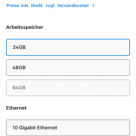
Preise inkl. MwSt. zzgl. Versandkosten
Arbeitsspeicher
24GB
48GB
64GB
Ethernet
10 Gigabit Ethernet