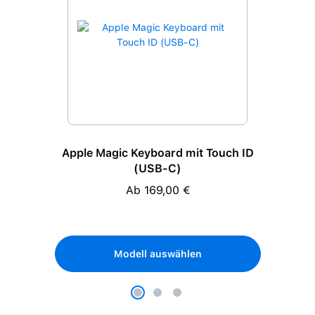
Apple Magic Keyboard mit Touch ID
(USB-C)
Ab 169,00 €
Regulärer Preis:
Modell auswählen