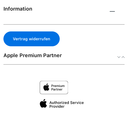
Information
Vertrag widerrufen
Apple Premium Partner