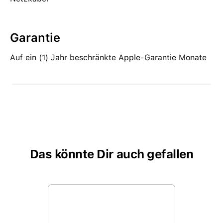
Garantie
Auf ein (1) Jahr beschränkte Apple-Garantie Monate
Das könnte Dir auch gefallen
Produktgalerie überspringen