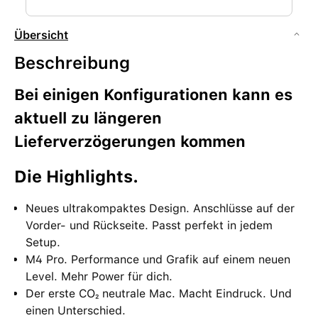
Übersicht
Beschreibung
Bei einigen Konfigurationen kann es
aktuell zu längeren
Lieferverzögerungen kommen
Die High­lights.
Neues ultrakompaktes Design. Anschlüsse auf der
Vorder- und Rück­seite. Passt perfekt in jedem
Setup.
M4 Pro. Performance und Grafik auf einem neuen
Level. Mehr Power für dich.
Der erste CO₂ neutrale Mac. Macht Eindruck. Und
einen Unter­schied.