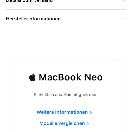
Details zum Versand
Herstellerinformationen
MacBook Neo
Sieht klein aus. Kommt groß raus.
Weitere Informationen
Modelle vergleichen