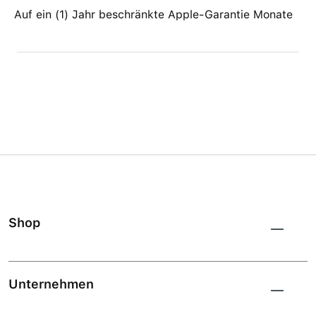
Auf ein (1) Jahr beschränkte Apple-Garantie Monate
Shop
Unternehmen