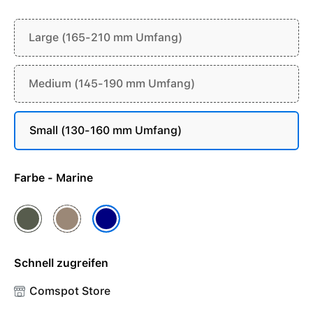
Large (165-210 mm Umfang)
Medium (145-190 mm Umfang)
Small (130-160 mm Umfang)
Farbe - Marine
Dunkelgrün
Mandel
Marine
Schnell zugreifen
Comspot Store