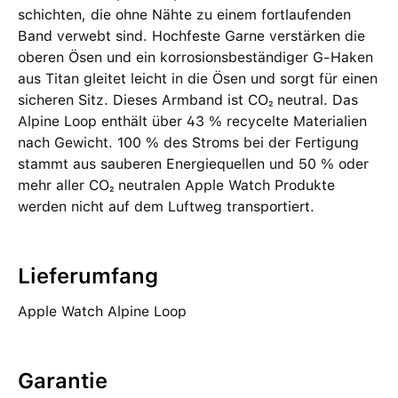
schichten, die ohne Nähte zu einem fortlaufenden
Band verwebt sind. Hochfeste Garne verstärken die
oberen Ösen und ein korrosionsbeständiger G-Haken
aus Titan gleitet leicht in die Ösen und sorgt für einen
sicheren Sitz. Dieses Armband ist CO₂ neutral. Das
Alpine Loop enthält über 43 % recycelte Materialien
nach Gewicht. 100 % des Stroms bei der Fertigung
stammt aus sauberen Energiequellen und 50 % oder
mehr aller CO₂ neutralen Apple Watch Produkte
werden nicht auf dem Luftweg transportiert.
Lieferumfang
Apple Watch Alpine Loop
Garantie