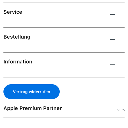
Service
Bestellung
Information
Vertrag widerrufen
Apple Premium Partner