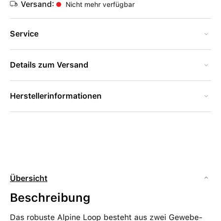
Versand:
Nicht mehr verfügbar
Service
Details zum Versand
Herstellerinformationen
Übersicht
Beschreibung
Das robuste Alpine Loop besteht aus zwei Gewebe­