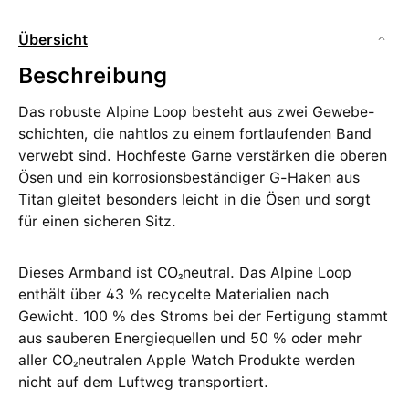
Übersicht
Beschreibung
Das robuste Alpine Loop besteht aus zwei Gewebe­
schichten, die nahtlos zu einem fortlaufenden Band
verwebt sind. Hochfeste Garne verstärken die oberen
Ösen und ein korrosions­beständiger G‑Haken aus
Titan gleitet besonders leicht in die Ösen und sorgt
für einen sicheren Sitz.
Dieses Armband ist CO₂neutral. Das Alpine Loop
enthält über 43 % recycelte Materialien nach
Gewicht. 100 % des Stroms bei der Fertigung stammt
aus sauberen Energiequellen und 50 % oder mehr
aller CO₂neutralen Apple Watch Produkte werden
nicht auf dem Luftweg transportiert.