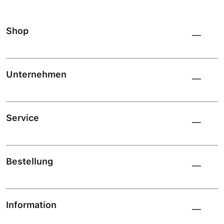
Shop
Unternehmen
Service
Bestellung
Information