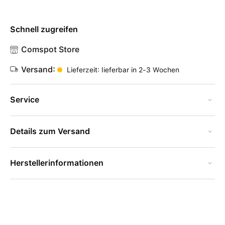
Schnell zugreifen
Comspot Store
Versand:
Lieferzeit: lieferbar in 2-3 Wochen
Service
Details zum Versand
Herstellerinformationen