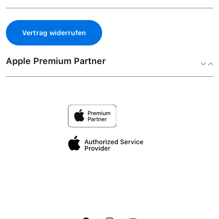
Vertrag widerrufen
Apple Premium Partner