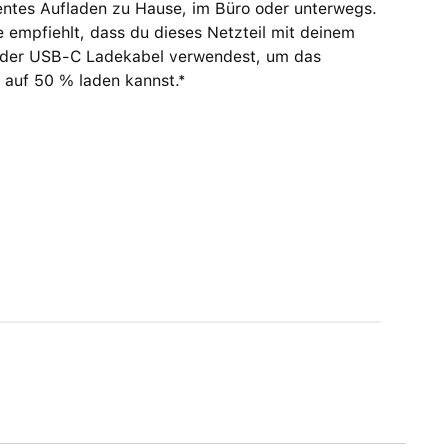
entes Aufladen zu Hause, im Büro oder unterwegs.
 empfiehlt, dass du dieses Netzteil mit deinem
oder USB‑C Ladekabel verwendest, um das
 auf 50 % laden kannst.*