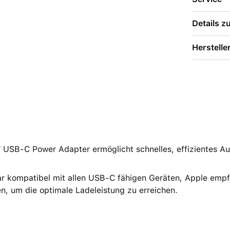
Details 
Herstelle
 USB-C Power Adapter ermöglicht schnelles, effizientes Au
ar kompatibel mit allen USB‑C fähigen Geräten, Apple empf
, um die optimale Ladeleistung zu erreichen.