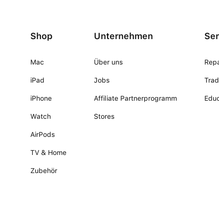
Shop
Unternehmen
Ser
Mac
Über uns
Repa
iPad
Jobs
Trad
iPhone
Affiliate Partnerprogramm
Educ
Watch
Stores
AirPods
TV & Home
Zubehör