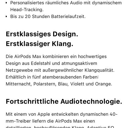
Personalisiertes räumliches Audio mit dynamischem
Head-Tracking.
Bis zu 20 Stunden Batterielaufzeit.
Erstklassiges Design.
Erstklassiger Klang.
Die AirPods Max kombinieren ein hochwertiges
Design aus Edelstahl und atmungsaktivem
Netzgewebe mit außergewöhnlicher Klangqualität.
Erhältlich in fünf atemberaubenden Farben:
Mitternacht, Polarstern, Blau, Violett und Orange.
Fortschrittliche Audiotechnologie.
Mit einem von Apple entwickelten dynamischen 40-
mm-Treiber liefern die AirPods Max einen
detaillierten, hochauflösenden Klang. Adaptive EQ