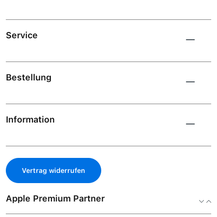
Service
Bestellung
Information
Vertrag widerrufen
Apple Premium Partner