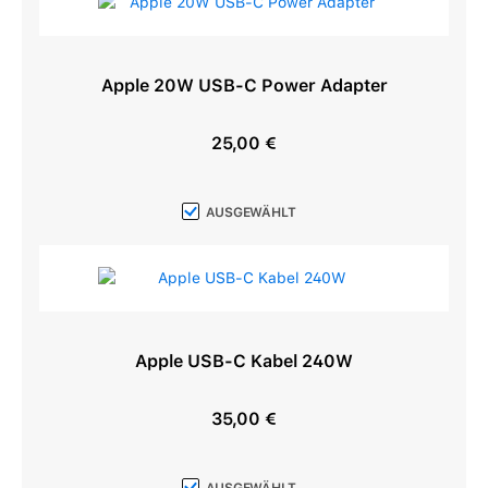
Apple 20W USB-C Power Adapter
25,00 €
Regulärer Preis:
AUSGEWÄHLT
Apple USB-C Kabel 240W
35,00 €
Regulärer Preis: