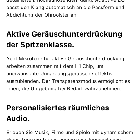
passt den Klang automatisch an die Passform und
Abdichtung der Ohrpolster an.
Aktive Geräuschunterdrückung
der Spitzenklasse.
Acht Mikrofone für aktive Geräuschunterdrückung
arbeiten zusammen mit dem H1 Chip, um
unerwünschte Umgebungsgeräusche effektiv
auszublenden. Der Transparenzmodus ermöglicht es
Ihnen, die Umgebung bei Bedarf wahrzunehmen.
Personalisiertes räumliches
Audio.
Erleben Sie Musik, Filme und Spiele mit dynamischem
Head-Tracking für ein immersives, kinoähnliches