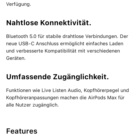
Verfügung.
Nahtlose Konnektivität.
Bluetooth 5.0 für stabile drahtlose Verbindungen. Der
neue USB-C Anschluss ermöglicht einfaches Laden
und verbesserte Kompatibilität mit verschiedenen
Geräten.
Umfassende Zugänglichkeit.
Funktionen wie Live Listen Audio, Kopfhörerpegel und
Kopfhöreranpassungen machen die AirPods Max für
alle Nutzer zugänglich.
Features