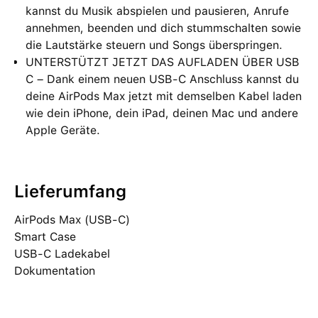
kannst du Musik abspielen und pausieren, Anrufe
annehmen, beenden und dich stummschalten sowie
die Lautstärke steuern und Songs überspringen.
UNTERSTÜTZT JETZT DAS AUFLADEN ÜBER USB
C – Dank einem neuen USB-C Anschluss kannst du
deine AirPods Max jetzt mit demselben Kabel laden
wie dein iPhone, dein iPad, deinen Mac und andere
Apple Geräte.
Lieferumfang
AirPods Max (USB-C)
Smart Case
USB‑C Ladekabel
Dokumentation