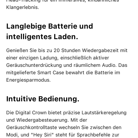
Klangerlebnis.
Langlebige Batterie und
intelligentes Laden.
Genießen Sie bis zu 20 Stunden Wiedergabezeit mit
einer einzigen Ladung, einschließlich aktiver
Geräuschunterdrückung und räumlichem Audio. Das
mitgelieferte Smart Case bewahrt die Batterie im
Energiesparmodus.
Intuitive Bedienung.
Die Digital Crown bietet präzise Lautstärkeregelung
und Wiedergabesteuerung. Mit der
Geräuschkontrolltaste wechseln Sie zwischen den
Modi, und "Hey Siri" steht für Sprachbefehle zur