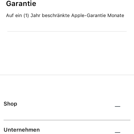
Garantie
Auf ein (1) Jahr beschränkte Apple-Garantie Monate
Shop
Unternehmen