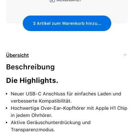
AUSGEWÄHLT
3
Artikel zum Warenkorb hinzufügen
Übersicht
Beschreibung
Die Highlights.
Neuer USB-C Anschluss für einfaches Laden und
verbesserte Kompatibilität.
Hochwertige Over-Ear-Kopfhörer mit Apple H1 Chip
in jedem Ohrhörer.
Aktive Geräuschunterdrückung und
Transparenzmodus.