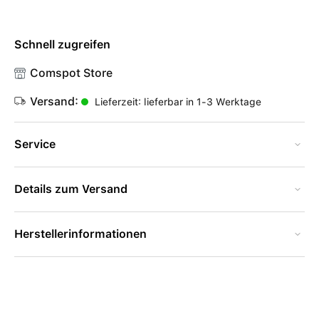
Schnell zugreifen
Comspot Store
Versand:
Lieferzeit: lieferbar in 1-3 Werktage
Service
Details zum Versand
Herstellerinformationen