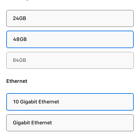
24GB
48GB
64GB
Ethernet
10 Gigabit Ethernet
Gigabit Ethernet