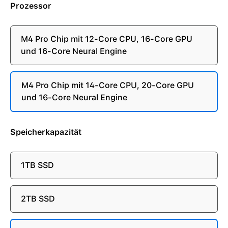
Prozessor
M4 Pro Chip mit 12-Core CPU, 16-Core GPU
und 16-Core Neural Engine
M4 Pro Chip mit 14-Core CPU, 20-Core GPU
und 16-Core Neural Engine
Speicherkapazität
1TB SSD
2TB SSD