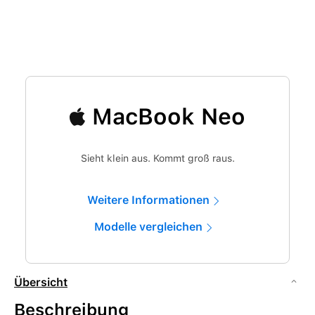
MacBook Neo
Sieht klein aus. Kommt groß raus.
Weitere Informationen
Modelle vergleichen
Übersicht
Beschreibung