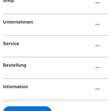
Shop
Unternehmen
Service
Bestellung
Information