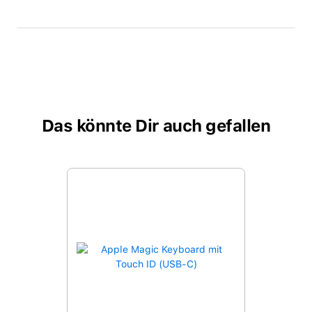
Das könnte Dir auch gefallen
Produktgalerie überspringen