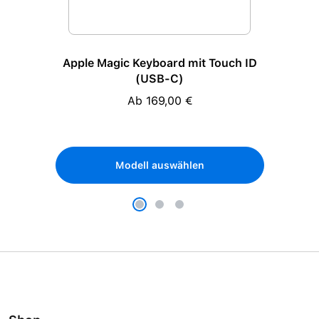
Apple Magic Keyboard mit Touch ID
(USB-C)
Ab 169,00 €
Regulärer Preis:
Modell auswählen