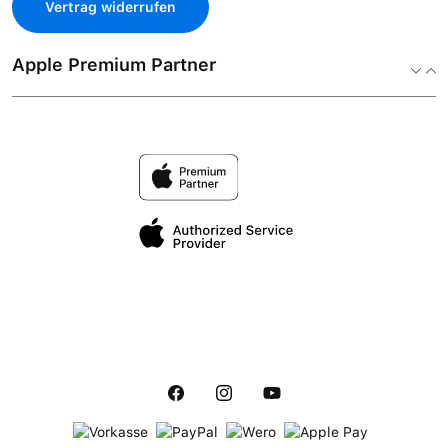
Vertrag widerrufen
Apple Premium Partner