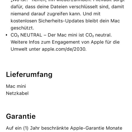
dafür, dass deine Dateien verschlüsselt sind, damit
niemand darauf zugreifen kann. Und mit
kostenlosen Sicherheits-Updates bleibt dein Mac
geschützt.
CO₂ NEUTRAL – Der Mac mini ist CO₂ neutral.
Weitere Infos zum Engagement von Apple für die
Umwelt unter apple.com/de/2030.
Lieferumfang
Mac mini
Netzkabel
Garantie
Auf ein (1) Jahr beschränkte Apple-Garantie Monate