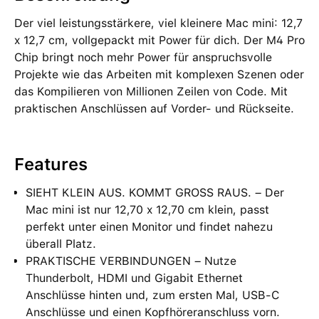
Der viel leistungsstärkere, viel kleinere Mac mini: 12,7
x 12,7 cm, vollgepackt mit Power für dich. Der M4 Pro
Chip bringt noch mehr Power für anspruchsvolle
Projekte wie das Arbeiten mit komplexen Szenen oder
das Kompilieren von Millionen Zeilen von Code. Mit
praktischen Anschlüssen auf Vorder- und Rückseite.
Features
SIEHT KLEIN AUS. KOMMT GROSS RAUS. – Der
Mac mini ist nur 12,70 x 12,70 cm klein, passt
perfekt unter einen Monitor und findet nahezu
überall Platz.
PRAKTISCHE VERBINDUNGEN – Nutze
Thunderbolt, HDMI und Gigabit Ethernet
Anschlüsse hinten und, zum ersten Mal, USB‑C
Anschlüsse und einen Kopfhöreranschluss vorn.